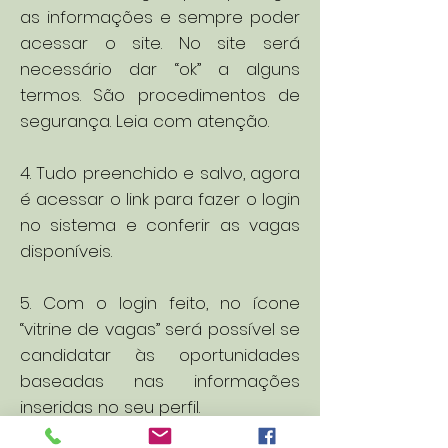
as informações e sempre poder
acessar o site. No site será
necessário dar “ok” a alguns
termos. São procedimentos de
segurança. Leia com atenção.
4. Tudo preenchido e salvo, agora
é acessar o link para fazer o login
no sistema e conferir as vagas
disponíveis.
5. Com o login feito, no ícone
“vitrine de vagas” será possível se
candidatar às oportunidades
baseadas nas informações
inseridas no seu perfil.