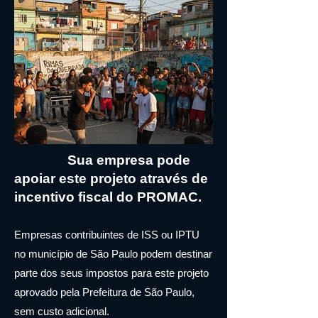
Sua empresa pode
apoiar este projeto através de
incentivo fiscal do PROMAC.
Empresas contribuintes de ISS ou IPTU
no município de São Paulo podem destinar
parte dos seus impostos para este projeto
aprovado pela Prefeitura de São Paulo,
sem custo adicional.