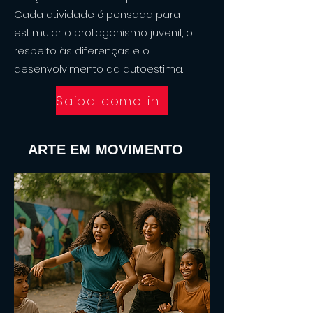
Cada atividade é pensada para
estimular o protagonismo juvenil, o
respeito às diferenças e o
desenvolvimento da autoestima.
Saiba como incentivar esse projeto
ARTE EM MOVIMENTO