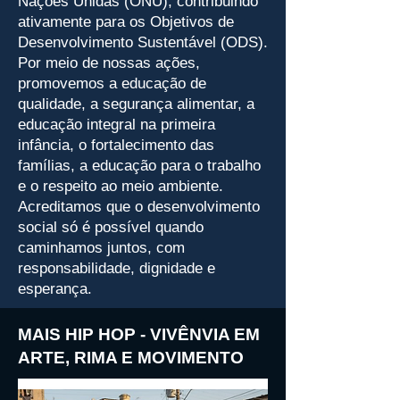
Nações Unidas (ONU), contribuindo
ativamente para os Objetivos de
Desenvolvimento Sustentável (ODS).
Por meio de nossas ações,
promovemos a educação de
qualidade, a segurança alimentar, a
educação integral na primeira
infância, o fortalecimento das
famílias, a educação para o trabalho
e o respeito ao meio ambiente.
Acreditamos que o desenvolvimento
social só é possível quando
caminhamos juntos, com
responsabilidade, dignidade e
esperança.
MAIS HIP HOP - VIVÊNVIA EM
ARTE, RIMA E MOVIMENTO