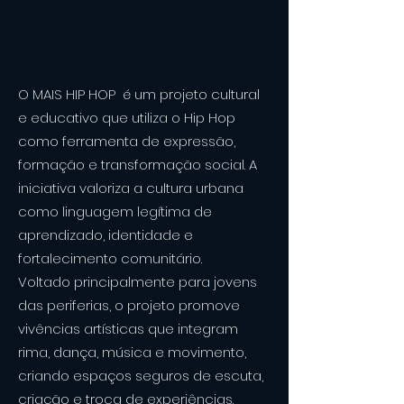
O MAIS HIP HOP é um projeto cultural
e educativo que utiliza o Hip Hop
como ferramenta de expressão,
formação e transformação social. A
iniciativa valoriza a cultura urbana
como linguagem legítima de
aprendizado, identidade e
fortalecimento comunitário.
Voltado principalmente para jovens
das periferias, o projeto promove
vivências artísticas que integram
rima, dança, música e movimento,
criando espaços seguros de escuta,
criação e troca de experiências.