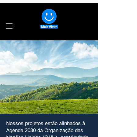
Nossos projetos estão alinhados à
Agenda 2030 da Organização das