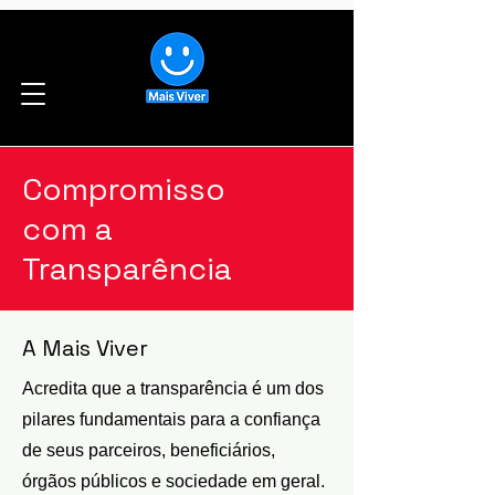
Compromisso
com a
Transparência
A Mais Viver
Acredita que a transparência é um dos
pilares fundamentais para a confiança
de seus parceiros, beneficiários,
órgãos públicos e sociedade em geral.