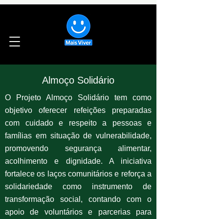
Almoço Solidário
O Projeto Almoço Solidário tem como
objetivo oferecer refeições preparadas
com cuidado e respeito a pessoas e
famílias em situação de vulnerabilidade,
promovendo segurança alimentar,
acolhimento e dignidade. A iniciativa
fortalece os laços comunitários e reforça a
solidariedade como instrumento de
transformação social, contando com o
apoio de voluntários e parcerias para